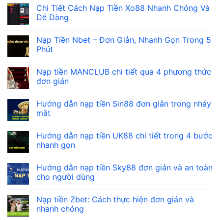
Chi Tiết Cách Nạp Tiền Xo88 Nhanh Chóng Và
Dễ Dàng
Nạp Tiền Nbet – Đơn Giản, Nhanh Gọn Trong 5
Phút
Nạp tiền MANCLUB chi tiết qua 4 phương thức
đơn giản
Hướng dẫn nạp tiền Sin88 đơn giản trong nháy
mắt
Hướng dẫn nạp tiền UK88 chi tiết trong 4 bước
nhanh gọn
Hướng dẫn nạp tiền Sky88 đơn giản và an toàn
cho người dùng
Nạp tiền Zbet: Cách thực hiện đơn giản và
nhanh chóng