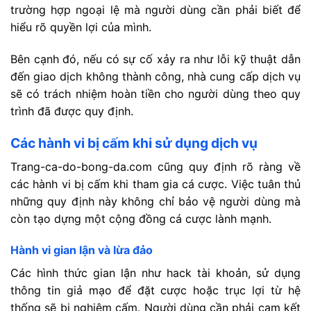
trường hợp ngoại lệ mà người dùng cần phải biết để
hiểu rõ quyền lợi của mình.
Bên cạnh đó, nếu có sự cố xảy ra như lỗi kỹ thuật dẫn
đến giao dịch không thành công, nhà cung cấp dịch vụ
sẽ có trách nhiệm hoàn tiền cho người dùng theo quy
trình đã được quy định.
Các hành vi bị cấm khi sử dụng dịch vụ
Trang-ca-do-bong-da.com cũng quy định rõ ràng về
các hành vi bị cấm khi tham gia cá cược. Việc tuân thủ
những quy định này không chỉ bảo vệ người dùng mà
còn tạo dựng một cộng đồng cá cược lành mạnh.
Hành vi gian lận và lừa đảo
Các hình thức gian lận như hack tài khoản, sử dụng
thông tin giả mạo để đặt cược hoặc trục lợi từ hệ
thống sẽ bị nghiêm cấm. Người dùng cần phải cam kết