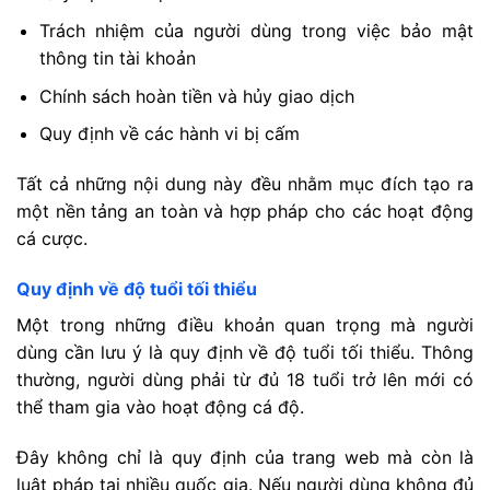
Trách nhiệm của người dùng trong việc bảo mật
thông tin tài khoản
Chính sách hoàn tiền và hủy giao dịch
Quy định về các hành vi bị cấm
Tất cả những nội dung này đều nhằm mục đích tạo ra
một nền tảng an toàn và hợp pháp cho các hoạt động
cá cược.
Quy định về độ tuổi tối thiểu
Một trong những điều khoản quan trọng mà người
dùng cần lưu ý là quy định về độ tuổi tối thiểu. Thông
thường, người dùng phải từ đủ 18 tuổi trở lên mới có
thể tham gia vào hoạt động cá độ.
Đây không chỉ là quy định của trang web mà còn là
luật pháp tại nhiều quốc gia. Nếu người dùng không đủ