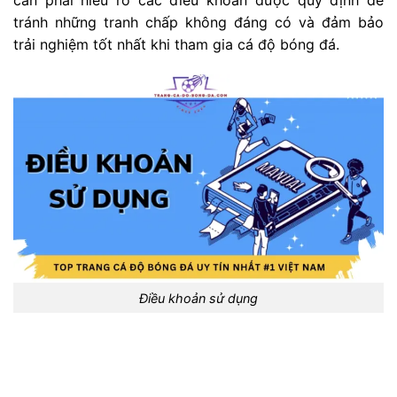
cần phải hiểu rõ các điều khoản được quy định để
tránh những tranh chấp không đáng có và đảm bảo
trải nghiệm tốt nhất khi tham gia cá độ bóng đá.
Điều khoản sử dụng