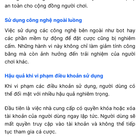
an toàn cho cộng đồng người chơi.
Sử dụng công nghệ ngoài luồng
Việc sử dụng các công nghệ bên ngoài như bot hay
các phần mềm tự động để đặt cược cũng bị nghiêm
cấm. Những hành vi này không chỉ làm giảm tính công
bằng mà còn ảnh hưởng đến trải nghiệm của người
chơi khác.
Hậu quả khi vi phạm điều khoản sử dụng
Khi vi phạm các điều khoản sử dụng, người dùng có
thể đối mặt với nhiều hậu quả nghiêm trọng.
Đầu tiên là việc nhà cung cấp có quyền khóa hoặc xóa
tài khoản của người dùng ngay lập tức. Người dùng sẽ
mất quyền truy cập vào tài khoản và không thể tiếp
tục tham gia cá cược.