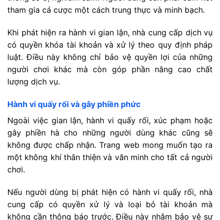
tham gia cá cược một cách trung thực và minh bạch.
Khi phát hiện ra hành vi gian lận, nhà cung cấp dịch vụ
có quyền khóa tài khoản và xử lý theo quy định pháp
luật. Điều này không chỉ bảo vệ quyền lợi của những
người chơi khác mà còn góp phần nâng cao chất
lượng dịch vụ.
Hành vi quấy rối và gây phiền phức
Ngoài việc gian lận, hành vi quấy rối, xúc phạm hoặc
gây phiền hà cho những người dùng khác cũng sẽ
không được chấp nhận. Trang web mong muốn tạo ra
một không khí thân thiện và văn minh cho tất cả người
chơi.
Nếu người dùng bị phát hiện có hành vi quấy rối, nhà
cung cấp có quyền xử lý và loại bỏ tài khoản mà
không cần thông báo trước. Điều này nhằm bảo vệ sự