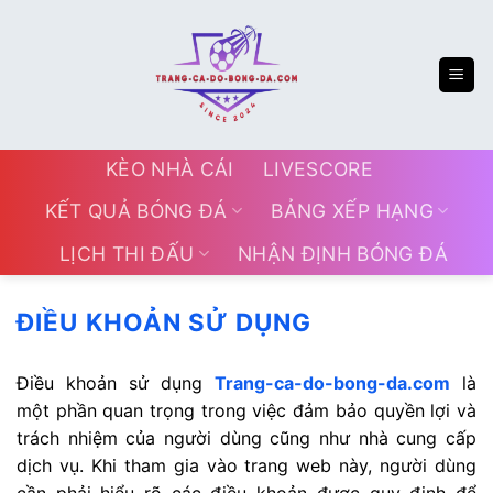
Chuyển
đến
nội
dung
KÈO NHÀ CÁI
LIVESCORE
KẾT QUẢ BÓNG ĐÁ
BẢNG XẾP HẠNG
LỊCH THI ĐẤU
NHẬN ĐỊNH BÓNG ĐÁ
ĐIỀU KHOẢN SỬ DỤNG
Điều khoản sử dụng
Trang-ca-do-bong-da.com
là
một phần quan trọng trong việc đảm bảo quyền lợi và
trách nhiệm của người dùng cũng như nhà cung cấp
dịch vụ. Khi tham gia vào trang web này, người dùng