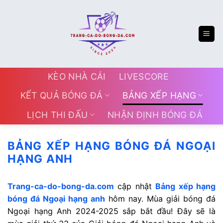
Chuyển
đến
nội
dung
KÈO NHÀ CÁI
LIVESCORE
KẾT QUẢ BÓNG ĐÁ
BẢNG XẾP HẠNG
LỊCH THI ĐẤU
NHẬN ĐỊNH BÓNG ĐÁ
BẢNG XẾP HẠNG BÓNG ĐÁ NGOẠI
HẠNG ANH
Trang-ca-do-bong-da.com
cập nhật
Bảng xếp hạng
bóng đá Ngoại hạng anh
hôm nay. Mùa giải bóng đá
Ngoại hạng Anh 2024-2025 sắp bắt đầu! Đây sẽ là