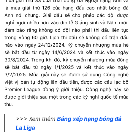
mùa giải thứ 33 của Giải bóng đá Ngoại hạng Anh và
là mùa giải thứ 126 của hạng đấu cao nhất bóng đá
Anh nói chung. Giải đấu sẽ cho phép các đội được
nghỉ ngơi nhiều hơn vào dịp lễ Giáng sinh và Năm mới,
đảm bảo rằng không có đội nào phải thi đấu liên tục
trong vòng 60 giờ. Lịch thi đấu sẽ không có trận đấu
nào vào ngày 24/12/2024. Kỳ chuyển nhượng mùa hè
sẽ bắt đầu từ ngày 14/6/2024 và kết thúc vào ngày
30/8/2024. Trong khi đó, kỳ chuyển nhượng mùa đông
sẽ bắt đầu từ ngày 1/1/2025 và kết thúc vào ngày
3/2/2025. Mùa giải này sẽ được sử dụng Công nghệ
việt vị bán tự động lần đầu tiên, được các câu lạc bộ
Premier League đồng ý giới thiệu. Công nghệ này sẽ
được giới thiệu sau một trong các kỳ nghỉ quốc tế mùa
thu.
>>> Xem thêm
Bảng xếp hạng bóng đá
La Liga