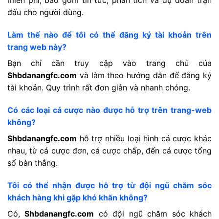
miễn phí, bao gồm tin tức, phân tích và dự đoán trận
đấu cho người dùng.
Làm thế nào để tôi có thể đăng ký tài khoản trên
trang web này?
Bạn chỉ cần truy cập vào trang chủ của
Shbdanangfc.com
và làm theo hướng dẫn để đăng ký
tài khoản. Quy trình rất đơn giản và nhanh chóng.
Có các loại cá cược nào được hỗ trợ trên trang-web
không?
Shbdanangfc.com
hỗ trợ nhiều loại hình cá cược khác
nhau, từ cá cược đơn, cá cược chấp, đến cá cược tổng
số bàn thắng.
Tôi có thể nhận được hỗ trợ từ đội ngũ chăm sóc
khách hàng khi gặp khó khăn không?
Có,
Shbdanangfc.com
có đội ngũ chăm sóc khách