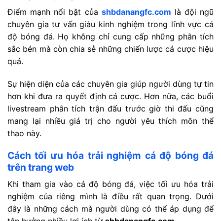
Điểm mạnh nổi bật của
shbdanangfc.com
là đội ngũ
chuyên gia tư vấn giàu kinh nghiệm trong lĩnh vực cá
độ bóng đá. Họ không chỉ cung cấp những phân tích
sắc bén mà còn chia sẻ những chiến lược cá cược hiệu
quả.
Sự hiện diện của các chuyên gia giúp người dùng tự tin
hơn khi đưa ra quyết định cá cược. Hơn nữa, các buổi
livestream phân tích trận đấu trước giờ thi đấu cũng
mang lại nhiều giá trị cho người yêu thích môn thể
thao này.
Cách tối ưu hóa trải nghiệm cá độ bóng đá
trên trang web
Khi tham gia vào cá độ bóng đá, việc tối ưu hóa trải
nghiệm của riêng mình là điều rất quan trọng. Dưới
đây là những cách mà người dùng có thể áp dụng để
tận hưởng nhiều lợi ích từ
shbdanangfc.com
.