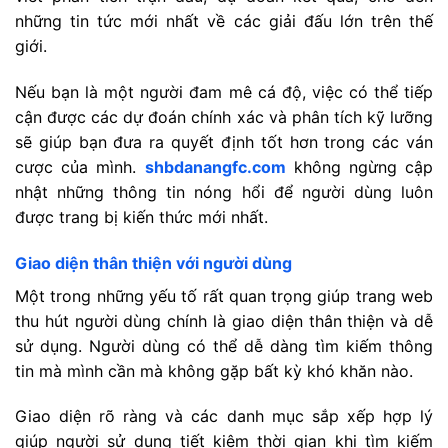
những tin tức mới nhất về các giải đấu lớn trên thế
giới.
Nếu bạn là một người đam mê cá độ, việc có thể tiếp
cận được các dự đoán chính xác và phân tích kỹ lưỡng
sẽ giúp bạn đưa ra quyết định tốt hơn trong các ván
cược của mình.
shbdanangfc.com
không ngừng cập
nhật những thông tin nóng hổi để người dùng luôn
được trang bị kiến thức mới nhất.
Giao diện thân thiện với người dùng
Một trong những yếu tố rất quan trọng giúp trang web
thu hút người dùng chính là giao diện thân thiện và dễ
sử dụng. Người dùng có thể dễ dàng tìm kiếm thông
tin mà mình cần mà không gặp bất kỳ khó khăn nào.
Giao diện rõ ràng và các danh mục sắp xếp hợp lý
giúp người sử dụng tiết kiệm thời gian khi tìm kiếm