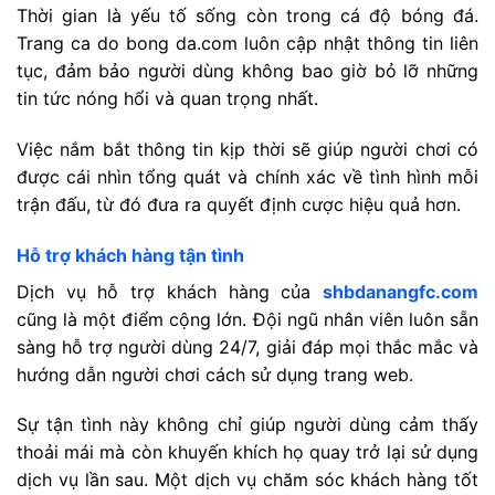
Thời gian là yếu tố sống còn trong cá độ bóng đá.
Trang ca do bong da.com luôn cập nhật thông tin liên
tục, đảm bảo người dùng không bao giờ bỏ lỡ những
tin tức nóng hổi và quan trọng nhất.
Việc nắm bắt thông tin kịp thời sẽ giúp người chơi có
được cái nhìn tổng quát và chính xác về tình hình mỗi
trận đấu, từ đó đưa ra quyết định cược hiệu quả hơn.
Hỗ trợ khách hàng tận tình
Dịch vụ hỗ trợ khách hàng của
shbdanangfc.com
cũng là một điểm cộng lớn. Đội ngũ nhân viên luôn sẵn
sàng hỗ trợ người dùng 24/7, giải đáp mọi thắc mắc và
hướng dẫn người chơi cách sử dụng trang web.
Sự tận tình này không chỉ giúp người dùng cảm thấy
thoải mái mà còn khuyến khích họ quay trở lại sử dụng
dịch vụ lần sau. Một dịch vụ chăm sóc khách hàng tốt