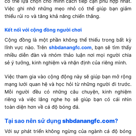
có thể lựa chọn cho mình cách tiếp cận phù hợp nhất.
Việc ghi nhớ những mẹo nhỏ có thể giúp bạn giảm
thiểu rủi ro và tăng khả năng chiến thắng.
Kết nối với cộng đồng người chơi
Cộng đồng là một phần không thể thiếu trong bất kỳ
lĩnh vực nào. Trên
shbdanangfc.com
, bạn sẽ tìm thấy
nhiều diễn đàn và nhóm thảo luận nơi mọi người chia
sẻ ý tưởng, kinh nghiệm và nhận định của riêng mình.
Việc tham gia vào cộng động này sẽ giúp bạn mở rộng
mạng lưới quan hệ và học hỏi từ những người đi trước.
Mỗi người đều có những câu chuyện, kinh nghiệm
riêng và việc lắng nghe họ sẽ giúp bạn có cái nhìn
toàn diện hơn về cá độ bóng đá.
Tại sao nên sử dụng
shbdanangfc.com
?
Với sự phát triển không ngừng của ngành cá độ bóng