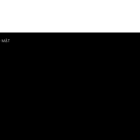
O MẬT