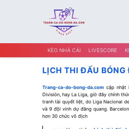
Chuyển
đến
nội
dung
KÈO NHÀ CÁI
LIVESCORE
K
LỊCH THI ĐẤU BÓNG 
Trang-ca-do-bong-da.com
cập nhật
División, hay La Liga, giờ đây chính 
tranh tài quyết liệt, do Liga Nacional 
và 9 đội vinh dự đăng quang. Barcelon
hơn 30 chức vô địch