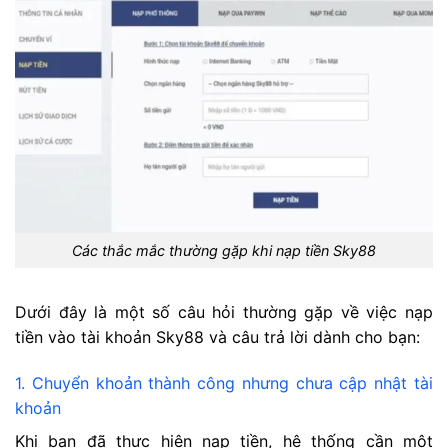
Các thắc mắc thường gặp khi nạp tiền Sky88
Dưới đây là một số câu hỏi thường gặp về việc nạp
tiền vào tài khoản Sky88 và câu trả lời dành cho bạn:
1. Chuyển khoản thành công nhưng chưa cập nhật tài
khoản
Khi bạn đã thực hiện nạp tiền, hệ thống cần một