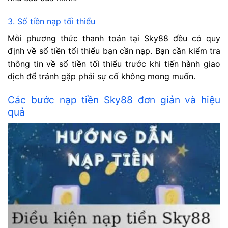
3. Số tiền nạp tối thiểu
Mỗi phương thức thanh toán tại Sky88 đều có quy
định về số tiền tối thiểu bạn cần nạp. Bạn cần kiểm tra
thông tin về số tiền tối thiểu trước khi tiến hành giao
dịch để tránh gặp phải sự cố không mong muốn.
Các bước nạp tiền Sky88 đơn giản và hiệu
quả