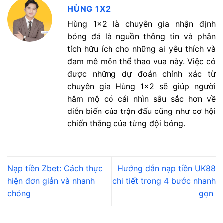
HÙNG 1X2
Hùng 1x2 là chuyên gia nhận định
bóng đá là nguồn thông tin và phân
tích hữu ích cho những ai yêu thích và
đam mê môn thể thao vua này. Việc có
được những dự đoán chính xác từ
chuyên gia Hùng 1x2 sẽ giúp người
hâm mộ có cái nhìn sâu sắc hơn về
diễn biến của trận đấu cũng như cơ hội
chiến thắng của từng đội bóng.
Nạp tiền Zbet: Cách thực
Hướng dẫn nạp tiền UK88
hiện đơn giản và nhanh
chi tiết trong 4 bước nhanh
chóng
gọn