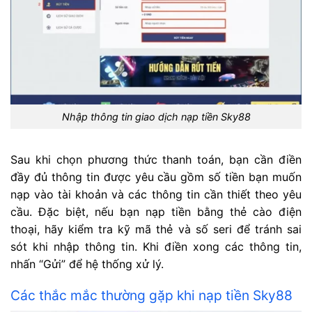
Nhập thông tin giao dịch nạp tiền Sky88
Sau khi chọn phương thức thanh toán, bạn cần điền
đầy đủ thông tin được yêu cầu gồm số tiền bạn muốn
nạp vào tài khoản và các thông tin cần thiết theo yêu
cầu. Đặc biệt, nếu bạn nạp tiền bằng thẻ cào điện
thoại, hãy kiểm tra kỹ mã thẻ và số seri để tránh sai
sót khi nhập thông tin. Khi điền xong các thông tin,
nhấn “Gửi” để hệ thống xử lý.
Các thắc mắc thường gặp khi nạp tiền Sky88