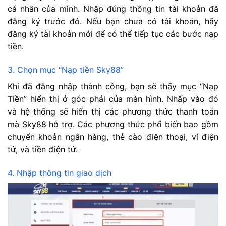
cá nhân của mình. Nhập đúng thông tin tài khoản đã
đăng ký trước đó. Nếu bạn chưa có tài khoản, hãy
đăng ký tài khoản mới để có thể tiếp tục các bước nạp
tiền.
3. Chọn mục “Nạp tiền Sky88”
Khi đã đăng nhập thành công, bạn sẽ thấy mục “Nạp
Tiền” hiển thị ở góc phải của màn hình. Nhấp vào đó
và hệ thống sẽ hiển thị các phương thức thanh toán
mà Sky88 hỗ trợ. Các phương thức phổ biến bao gồm
chuyển khoản ngân hàng, thẻ cào điện thoại, ví điện
tử, và tiền điện tử.
4. Nhập thông tin giao dịch