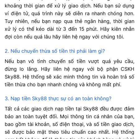
khoảng thời gian để xử lý giao dịch. Nếu bạn sử dụng
ví điện tử, quá trình này sẽ diễn ra nhanh chóng hơn.
Tuy nhiên, nếu bạn nạp qua thẻ ngân hàng, thời gian
xử lý có thể kéo dài từ 3 đến 15 phút. Hãy kiên nhẫn
đợi còn nếu quá lâu hãy liên hệ ngay với chúng tôi.
2. Nếu chuyển thừa số tiền thì phải làm gì?
Nếu bạn vô tình chuyển số tiền vượt quá yêu cầu,
đừng lo lắng. Hãy liên hệ ngay với bộ phận CSKH
Sky88. Hệ thống sẽ xác minh thông tin và hoàn trả số
tiền thừa cho bạn nhanh chóng và không mất phí.
3. Nạp tiền Sky88 thực sự có an toàn không?
Tất cả các giao dịch nạp tiền tại Sky88 đều được đảm
bảo an toàn tuyệt đối. Mọi thông tin cá nhân của bạn,
bao gồm tài khoản, số điện thoại, và số tiền giao dịch,
sẽ được bảo mật theo tiêu chuẩn cao nhất. Hệ thống