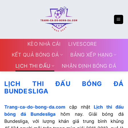
Chuyển
đến
nội
dung
KÈO NHÀ CÁI
LIVESCORE
KẾT QUẢ BÓNG ĐÁ
BẢNG XẾP HẠNG
LỊCH THI ĐẤU
NHẬN ĐỊNH BÓNG ĐÁ
LỊCH THI ĐẤU BÓNG ĐÁ
BUNDESLIGA
Trang-ca-do-bong-da.com
cập nhật
Lịch thi đấu
bóng đá Bundesliga
hôm nay. Giải bóng đá
Bundesliga, với lượng khán giả trung bình khủng