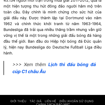
45.134 người mỗi trận trong mùa giải 2011-2012, quả là
một hiện tượng thu hút đông đảo người hâm mộ trên
toàn cầu. Đây chính là minh chứng cho sức hút của
giải đấu này. Được thành lập tại Dortmund vào năm
1962 và chính thức khởi tranh từ năm 1963-1964,
Bundesliga đã trải qua nhiều thăng trầm nhưng vẫn giữ
vững vị thế là một trong những giải đấu bóng đá hàng
đầu thế giới. Ban đầu do Hiệp hội bóng đá Đức quản
lý, hiện nay Bundesliga do Deutsche Fußball Liga điều
hành.
>>> Xem thêm
Lịch thi đấu bóng đá
cúp C1 châu Âu
GIỚI THIỆU
TÁC GIẢ
LIÊN HỆ
ĐIỀU KHOẢN SỬ DỤNG
CHÍNH SÁCH BẢO MẬT