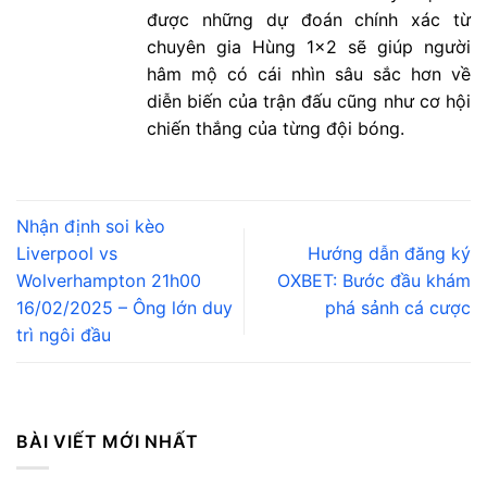
được những dự đoán chính xác từ
chuyên gia Hùng 1x2 sẽ giúp người
hâm mộ có cái nhìn sâu sắc hơn về
diễn biến của trận đấu cũng như cơ hội
chiến thắng của từng đội bóng.
Nhận định soi kèo
Liverpool vs
Hướng dẫn đăng ký
Wolverhampton 21h00
OXBET: Bước đầu khám
16/02/2025 – Ông lớn duy
phá sảnh cá cược
trì ngôi đầu
BÀI VIẾT MỚI NHẤT