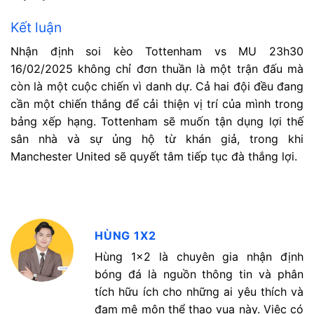
Kết luận
Nhận định soi kèo Tottenham vs MU 23h30
16/02/2025 không chỉ đơn thuần là một trận đấu mà
còn là một cuộc chiến vì danh dự. Cả hai đội đều đang
cần một chiến thắng để cải thiện vị trí của mình trong
bảng xếp hạng. Tottenham sẽ muốn tận dụng lợi thế
sân nhà và sự ủng hộ từ khán giả, trong khi
Manchester United sẽ quyết tâm tiếp tục đà thắng lợi.
HÙNG 1X2
Hùng 1x2 là chuyên gia nhận định
bóng đá là nguồn thông tin và phân
tích hữu ích cho những ai yêu thích và
đam mê môn thể thao vua này. Việc có