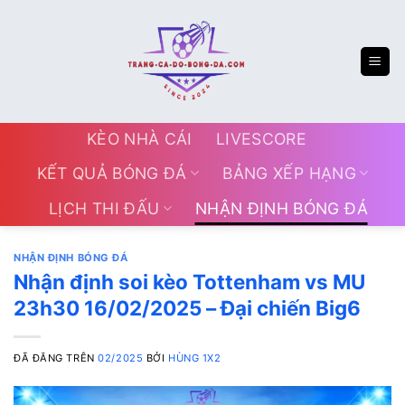
Chuyển
đến
nội
dung
KÈO NHÀ CÁI
LIVESCORE
KẾT QUẢ BÓNG ĐÁ
BẢNG XẾP HẠNG
LỊCH THI ĐẤU
NHẬN ĐỊNH BÓNG ĐÁ
NHẬN ĐỊNH BÓNG ĐÁ
Nhận định soi kèo Tottenham vs MU
23h30 16/02/2025 – Đại chiến Big6
ĐÃ ĐĂNG TRÊN
02/2025
BỞI
HÙNG 1X2