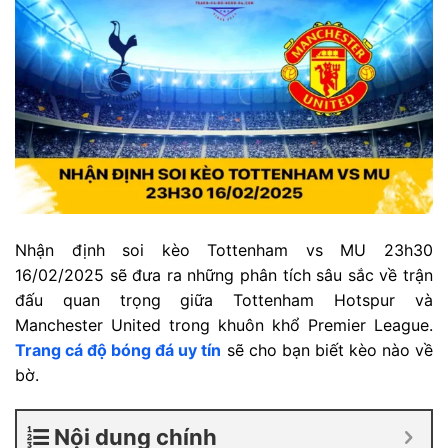
Nhận định soi kèo Tottenham vs MU 23h30
16/02/2025 sẽ đưa ra những phân tích sâu sắc về trận
đấu quan trọng giữa Tottenham Hotspur và
Manchester United trong khuôn khổ Premier League.
Trang cá độ bóng đá uy tín
sẽ cho bạn biết kèo nào về
bờ.
Nội dung chính