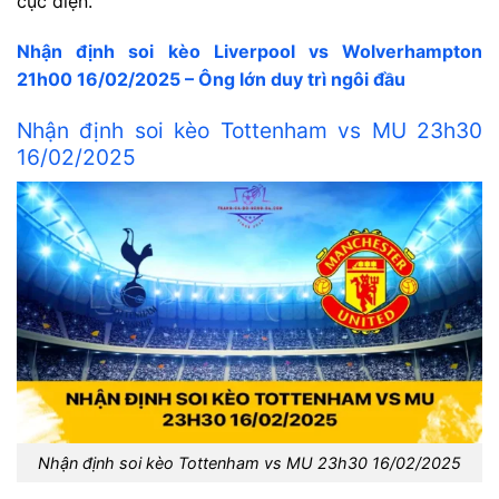
cục diện.
Nhận định soi kèo Liverpool vs Wolverhampton
21h00 16/02/2025 – Ông lớn duy trì ngôi đầu
Nhận định soi kèo Tottenham vs MU 23h30
16/02/2025
Nhận định soi kèo Tottenham vs MU 23h30 16/02/2025