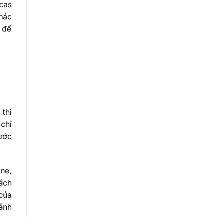
cas
hác
ý để
thi
chỉ
ước
ne,
ách
của
ảnh