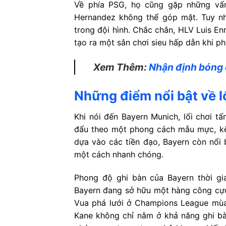
Về phía PSG, họ cũng gặp những vấ
Hernandez không thể góp mặt. Tuy nhi
trong đội hình. Chắc chắn, HLV Luis En
tạo ra một sân chơi sieu hấp dẫn khi ph
Xem Thêm:
Nhận định bóng 
Những điểm nổi bật về l
Khi nói đến Bayern Munich, lối chơi t
đấu theo một phong cách mẫu mực, kết
dựa vào các tiền đạo, Bayern còn nổi 
một cách nhanh chóng.
Phong độ ghi bàn của Bayern thời gi
Bayern đang sở hữu một hàng công cực 
Vua phá lưới ở Champions League mùa 
Kane không chỉ nằm ở khả năng ghi bà