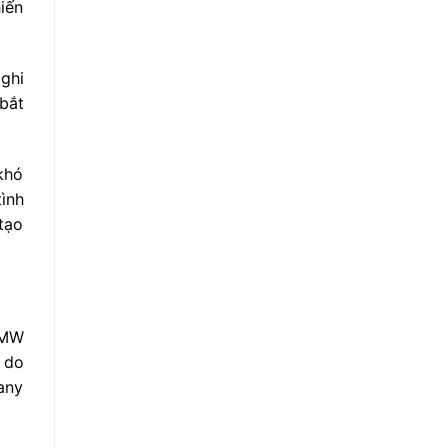
iến
ghi
bắt
khó
tình
tạo
BMW
 do
any