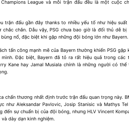
g Champions League và mỗi trận đấu đều là một cuộc ch
u trận đấu gần đây thanks to nhiều yếu tố như hiệu suất 
 chắc chắn. Dẫu vậy, PSG chưa bao giờ là đối thủ dễ bị 
 bùng nổ, đặc biệt khi gặp những đội bóng lớn như Bayern.
cách tấn công mạnh mẽ của Bayern thường khiến PSG gặp 
a mình. Đặc biệt, Bayern đã tỏ ra rất hiệu quả trong các 
ry Kane hay Jamal Musiala chính là những người có thể 
ọng.
 ca chấn thương nhất định trước trận đấu quan trọng này. 
c như Aleksandar Pavlovic, Josip Stanisic và Mathys Tel
ng đến sự chuẩn bị của đội bóng, nhưng HLV Vincent Komp
c và dày dạn kinh nghiệm.