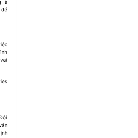
 là
 để
việc
ình
vai
ies
Đội
 vẫn
ịnh