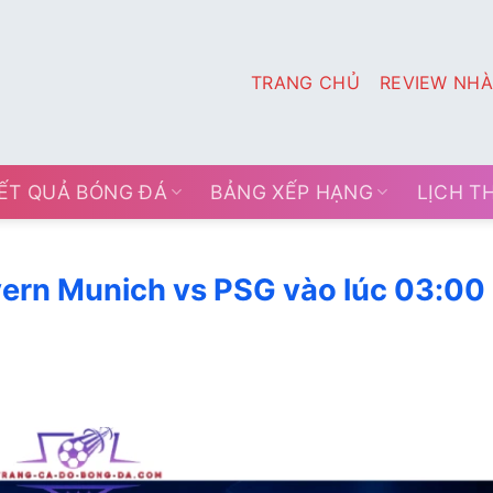
TRANG CHỦ
REVIEW NHÀ
ẾT QUẢ BÓNG ĐÁ
BẢNG XẾP HẠNG
LỊCH T
ern Munich vs PSG vào lúc 03:00