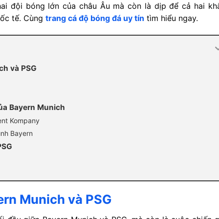
hai đội bóng lớn của châu Âu mà còn là dịp để cả hai kh
uốc tế. Cùng
trang cá độ bóng đá uy tín
tìm hiểu ngay.
ich và PSG
của Bayern Munich
cent Kompany
ình Bayern
 PSG
c trước trận đấu
ern Munich và PSG