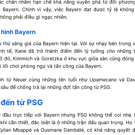
ắc chắn nhằm hạn chế khả năng xuyên phá từ đối phương
ayern. Chính vì vậy, việc Bayern đạt được tỷ lệ không
không phải điều gì ngạc nhiên.
 hình Bayern
 thủ sáng giá của Bayern hiện tại. Với sự nhạy bén trong 
inh tế, Kane đã trở thành điểm đến lý tưởng cho những t
ở đó, Kimmich và Goretzka ở khu vực giữa sân cũng đóng 
i lối chơi phòng ngự và tấn công của Bayern.
ịnh từ Neuer cùng những tên tuổi như Upamecano và Dav
sâu để chống trả lại những đợt tấn công từ PSG.
 đến từ PSG
 đầu trực tiếp với Bayern nhưng PSG không thể coi nhẹ. 
khi cần thiết, đặc biệt là ở những trận đấu quan trọng. Họ
 Kylian Mbappé và Ousmane Dembélé, có khả năng quyết đ