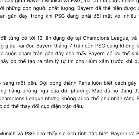
ối đầu giữa Bayern Munich và PSG, mà còn là cuộc chiến g
ới những con người chất lượng. Bayern đã thể hiện được 
ian gần đây, trong khi PSG đang phải đối mặt với nhiều 
đã từng có tới 13 lần đụng độ tại Champions League, và 
ng giữa hai đội. Bayern thắng 7 trận còn PSG cũng không 
các cuộc chạm trán gần đây cho thấy Bayern có ưu thế khi
này có thể tạo ra tâm lý tự tin cho Hùm xám trước khi b
 sang một bên. Đội bóng thành Paris luôn biết cách gây 
hủng hàng phòng ngự của đối phương. Mặc dù họ đang đ
i Champions League nhưng không ai có thể phủ nhận rằng 
 có thể thay đổi cục diện trận đấu.
Munich và PSG cho thấy sự kịch tính đặc biệt. Bayern và 