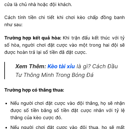
cửa là chủ nhà hoặc đội khách.
Cách tính tiền chi tiết khi chơi kèo chấp đồng banh
như sau:
Trường hợp kết quả hòa:
Khi trận đấu kết thúc với tỷ
số hòa, người chơi đặt cược vào một trong hai đội sẽ
được hoàn trả lại số tiền đã đặt cược.
Xem Thêm:
Kèo tài xỉu
là gì? Cách Đầu
Tư Thông Minh Trong Bóng Đá
Trường hợp có thắng thua:
Nếu người chơi đặt cược vào đội thắng, họ sẽ nhận
được số tiền bằng số tiền đặt cược nhân với tỷ lệ
thắng của kèo cược đó.
Nếu người chơi đặt cược vào đội thua, họ sẽ mất