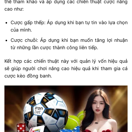
thể tham khảo và áp dụng các chiến thuật cược nâng
cao như:
Cược gấp thếp: Áp dụng khi bạn tự tin vào lựa chọn
của mình.
Cược chuỗi: Áp dụng khi bạn muốn tăng lợi nhuận
từ những lần cược thành công liên tiếp.
Kết hợp các chiến thuật này với quản lý vốn hiệu quả
sẽ giúp người chơi nâng cao hiệu quả khi tham gia cá
cược kèo đồng banh.