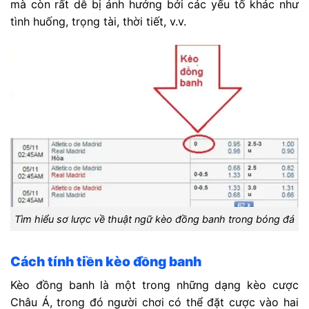
mà còn rất dễ bị ảnh hưởng bởi các yếu tố khác như
tình huống, trọng tài, thời tiết, v.v.
Tìm hiểu sơ lược về thuật ngữ kèo đồng banh trong bóng đá
Cách tính tiền kèo đồng banh
Kèo đồng banh là một trong những dạng kèo cược
Châu Á, trong đó người chơi có thể đặt cược vào hai