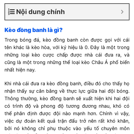
Nội dung chính
Kèo đồng banh là gì?
Trong bóng đá, kèo đồng banh còn được gọi với cái
tên khác là kèo hòa, với ký hiệu là 0. Đây là một trong
những loại kèo cược chấp được nhà cái đưa ra, và
cũng là một trong những thể loại kèo Châu Á phổ biến
nhất hiện nay.
Khi nhà cái đưa ra kèo đồng banh, điều đó cho thấy họ
nhận thấy sự cân bằng về thực lực giữa hai đội bóng.
Thông thường, kèo đồng banh sẽ xuất hiện khi hai đội
có trình độ và phong độ tương đương nhau, khó có
thể phân định được đội nào mạnh hơn. Chính vì vậy,
việc dự đoán kết quả trận đấu trở nên rất khó khăn,
bởi nó không chỉ phụ thuộc vào yếu tố chuyên môn