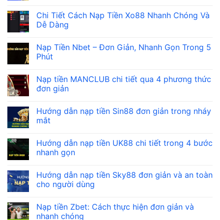
Chi Tiết Cách Nạp Tiền Xo88 Nhanh Chóng Và
Dễ Dàng
Nạp Tiền Nbet – Đơn Giản, Nhanh Gọn Trong 5
Phút
Nạp tiền MANCLUB chi tiết qua 4 phương thức
đơn giản
Hướng dẫn nạp tiền Sin88 đơn giản trong nháy
mắt
Hướng dẫn nạp tiền UK88 chi tiết trong 4 bước
nhanh gọn
Hướng dẫn nạp tiền Sky88 đơn giản và an toàn
cho người dùng
Nạp tiền Zbet: Cách thực hiện đơn giản và
nhanh chóng