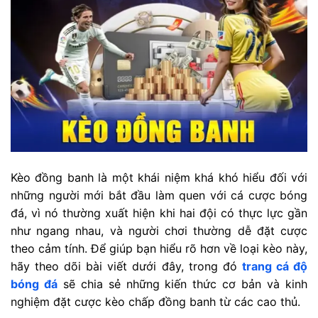
Kèo đồng banh là một khái niệm khá khó hiểu đối với
những người mới bắt đầu làm quen với cá cược bóng
đá, vì nó thường xuất hiện khi hai đội có thực lực gần
như ngang nhau, và người chơi thường dễ đặt cược
theo cảm tính. Để giúp bạn hiểu rõ hơn về loại kèo này,
hãy theo dõi bài viết dưới đây, trong đó
trang cá độ
bóng đá
sẽ chia sẻ những kiến thức cơ bản và kinh
nghiệm đặt cược kèo chấp đồng banh từ các cao thủ.