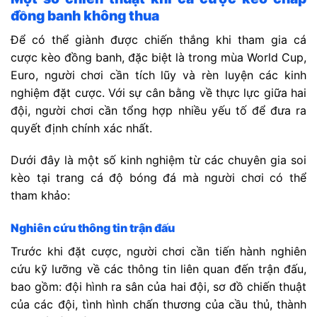
đồng banh không thua
Để có thể giành được chiến thắng khi tham gia cá
cược kèo đồng banh, đặc biệt là trong mùa World Cup,
Euro, người chơi cần tích lũy và rèn luyện các kinh
nghiệm đặt cược. Với sự cân bằng về thực lực giữa hai
đội, người chơi cần tổng hợp nhiều yếu tố để đưa ra
quyết định chính xác nhất.
Dưới đây là một số kinh nghiệm từ các chuyên gia soi
kèo tại trang cá độ bóng đá mà người chơi có thể
tham khảo:
Nghiên cứu thông tin trận đấu
Trước khi đặt cược, người chơi cần tiến hành nghiên
cứu kỹ lưỡng về các thông tin liên quan đến trận đấu,
bao gồm: đội hình ra sân của hai đội, sơ đồ chiến thuật
của các đội, tình hình chấn thương của cầu thủ, thành