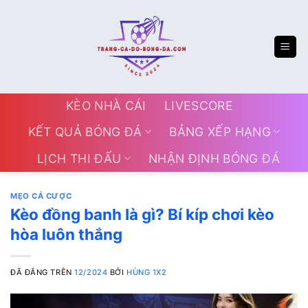
Chuyển
đến
nội
dung
KÈO NHÀ CÁI
LIVESCORE
KẾT QUẢ BÓNG ĐÁ
BẢNG XẾP HẠNG
LỊCH THI ĐẤU
NHẬN ĐỊNH BÓNG ĐÁ
MẸO CÁ CƯỢC
Kèo đồng banh là gì? Bí kíp chơi kèo
hòa luôn thắng
ĐÃ ĐĂNG TRÊN
12/2024
BỞI
HÙNG 1X2