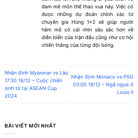
đam mê môn thể thao vua này. Việc có
được những dự đoán chính xác từ
chuyên gia Hùng 1x2 sẽ giúp người
hâm mộ có cái nhìn sâu sắc hơn về
diễn biến của trận đấu cũng như cơ hội
chiến thắng của từng đội bóng.
Nhận định Myanmar vs Lào
Nhận định Monaco vs PSG
17:30 18/12 – Cuộc chiến
03:00 19/12 – Ngã ngựa ở
sinh tử tại ASEAN Cup
Louis II
2024
BÀI VIẾT MỚI NHẤT