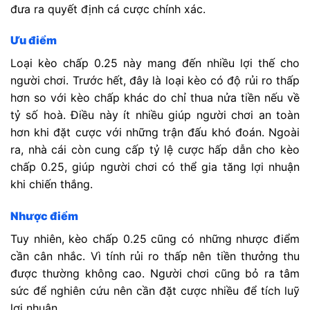
đưa ra quyết định cá cược chính xác.
Ưu điểm
Loại kèo chấp 0.25 này mang đến nhiều lợi thế cho
người chơi. Trước hết, đây là loại kèo có độ rủi ro thấp
hơn so với kèo chấp khác do chỉ thua nửa tiền nếu về
tỷ số hoà. Điều này ít nhiều giúp người chơi an toàn
hơn khi đặt cược với những trận đấu khó đoán.
Ngoài
ra, nhà cái còn cung cấp tỷ lệ cược hấp dẫn cho kèo
chấp 0.25, giúp người chơi có thể gia tăng lợi nhuận
khi chiến thắng.
Nhược điểm
Tuy nhiên, kèo chấp 0.25 cũng có những nhược điểm
cần cân nhắc. Vì tính rủi ro thấp nên tiền thưởng thu
được thường không cao. Người chơi cũng bỏ ra tâm
sức để nghiên cứu nên cần đặt cược nhiều để tích luỹ
lợi nhuận.