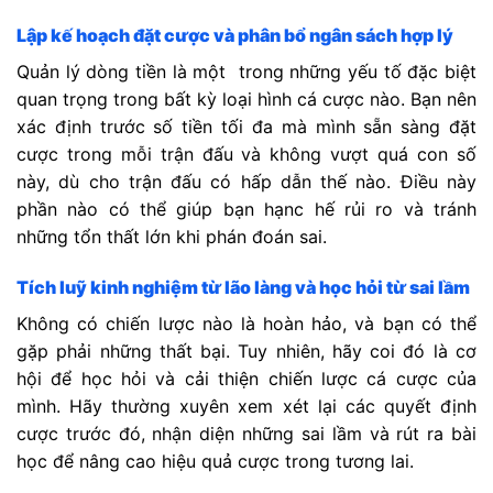
Lập kế hoạch đặt cược và phân bổ ngân sách hợp lý
Quản lý dòng tiền là một trong những yếu tố đặc biệt
quan trọng trong bất kỳ loại hình cá cược nào. Bạn nên
xác định trước số tiền tối đa mà mình sẵn sàng đặt
cược trong mỗi trận đấu và không vượt quá con số
này, dù cho trận đấu có hấp dẫn thế nào. Điều này
phần nào có thể giúp bạn hạnc hế rủi ro và tránh
những tổn thất lớn khi phán đoán sai.
Tích luỹ kinh nghiệm từ lão làng và học hỏi từ sai lầm
Không có chiến lược nào là hoàn hảo, và bạn có thể
gặp phải những thất bại. Tuy nhiên, hãy coi đó là cơ
hội để học hỏi và cải thiện chiến lược cá cược của
mình. Hãy thường xuyên xem xét lại các quyết định
cược trước đó, nhận diện những sai lầm và rút ra bài
học để nâng cao hiệu quả cược trong tương lai.