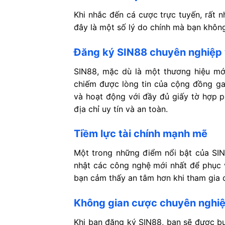
Thông tin đăng ký
Khi nhắc đến cá cược trực tuyến, rất n
Xác nhận thông tin
đây là một số lý do chính mà bạn không
Bước 3: Hoàn thành đăng ký SI
Kiểm tra thông báo
Đăng ký SIN88 chuyên nghiệp v
Kích hoạt tài khoản
SIN88, mặc dù là một thương hiệu mới
Đăng nhập và trải nghiệm
chiếm được lòng tin của cộng đồng ga
Tip đăng ký SIN88 đơn giản giúp
và hoạt động với đầy đủ giấy tờ hợp p
Đọc kỹ điều khoản nhà cái
địa chỉ uy tín và an toàn.
Internet ổn định
Bảo mật thông tin cá nhân
Tiềm lực tài chính mạnh mẽ
Liên hệ hỗ trợ khi cần thiết
Hỗ trợ 24/7
Một trong những điểm nổi bật của SIN8
nhật các công nghệ mới nhất để phục v
Đánh giá từ người chơi
bạn cảm thấy an tâm hơn khi tham gia c
Kết luận
Không gian cược chuyên nghi
Khi bạn đăng ký SIN88, bạn sẽ được b