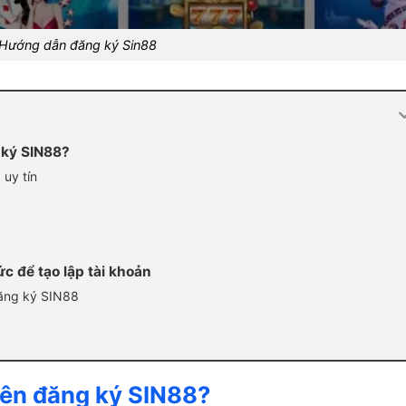
Hướng dẫn đăng ký Sin88
 ký SIN88?
uy tín
c để tạo lập tài khoản
đăng ký SIN88
nhập thông tin theo yêu cầu
nên đăng ký SIN88?