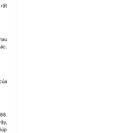
 rất
hau
hác.
của
88.
vậy,
iúp