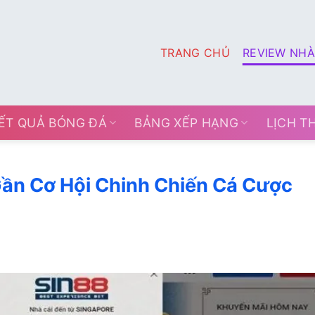
TRANG CHỦ
REVIEW NHÀ
ẾT QUẢ BÓNG ĐÁ
BẢNG XẾP HẠNG
LỊCH T
Gần Cơ Hội Chinh Chiến Cá Cược