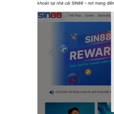
khoản tại nhà cái SIN88 – nơi mang đến