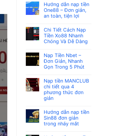
Hướng dẫn nạp tiền
One88 – Đơn giản,
an toàn, tiện lợi
Chi Tiết Cách Nạp
Tiền Xo88 Nhanh
Chóng Và Dễ Dàng
Nạp Tiền Nbet –
Đơn Giản, Nhanh
Gọn Trong 5 Phút
Nạp tiền MANCLUB
chi tiết qua 4
phương thức đơn
giản
Hướng dẫn nạp tiền
Sin88 đơn giản
trong nháy mắt