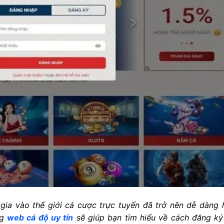
ia vào thế giới cá cược trực tuyến đã trở nên dễ dàng 
ng
web cá độ uy tín
sẽ giúp bạn tìm hiểu về cách đăng ký 