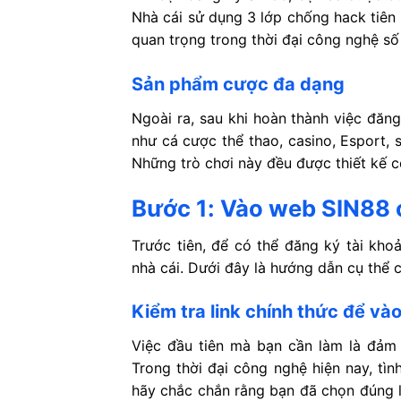
Nhà cái sử dụng 3 lớp chống hack tiên 
quan trọng trong thời đại công nghệ số 
Sản phẩm cược đa dạng
Ngoài ra, sau khi hoàn thành việc đă
như cá cược thể thao, casino, Esport, 
Những trò chơi này đều được thiết kế c
Bước 1: Vào web SIN88 c
Trước tiên, để có thể đăng ký tài kho
nhà cái. Dưới đây là hướng dẫn cụ thể 
Kiểm tra link chính thức để và
Việc đầu tiên mà bạn cần làm là đảm 
Trong thời đại công nghệ hiện nay, tìn
hãy chắc chắn rằng bạn đã chọn đúng l