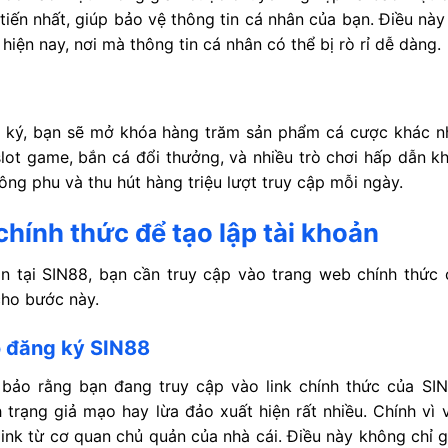
tiến nhất, giúp bảo vệ thông tin cá nhân của bạn. Điều này
hiện nay, nơi mà thông tin cá nhân có thể bị rò rỉ dễ dàng.
ng ký, bạn sẽ mở khóa hàng trăm sản phẩm cá cược khác n
slot game, bắn cá đổi thưởng, và nhiều trò chơi hấp dẫn k
ông phu và thu hút hàng triệu lượt truy cập mỗi ngày.
hính thức để tạo lập tài khoản
ản tại SIN88, bạn cần truy cập vào trang web chính thức 
cho bước này.
o đăng ký SIN88
bảo rằng bạn đang truy cập vào link chính thức của SIN
h trạng giả mạo hay lừa đảo xuất hiện rất nhiều. Chính vì 
ink từ cơ quan chủ quản của nhà cái. Điều này không chỉ g