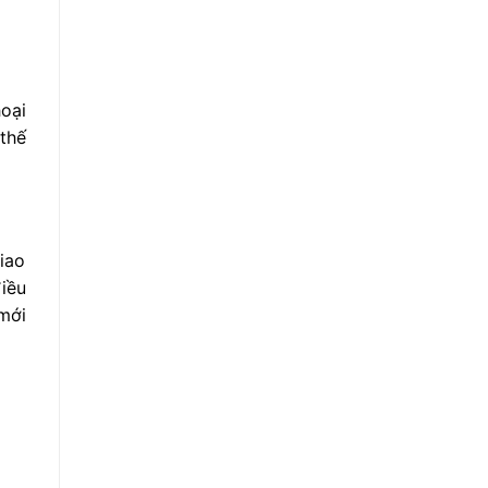
hoại
thế
iao
iều
mới