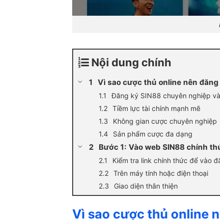
Nội dung chính
Vì sao cược thủ online nên đăng
Đăng ký SIN88 chuyên nghiệp và 
Tiềm lực tài chính mạnh mẽ
Không gian cược chuyên nghiệp
Sản phẩm cược đa dạng
Bước 1: Vào web SIN88 chính thứ
Kiểm tra link chính thức để vào 
Trên máy tính hoặc điện thoại
Giao diện thân thiện
Bước 2: Click đăng ký SIN88 và 
Vì sao cược thủ online 
Tìm nút đăng ký