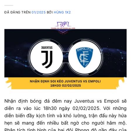
ĐÃ ĐĂNG TRÊN
01/2025
BỞI
HÙNG 1X2
Nhận định bóng đá đêm nay Juventus vs Empoli sẽ
diễn ra vào lúc 18h30 ngày 02/02/2025. Với những
diễn biến đầy kịch tính và khó lường, trận đấu này hứa
hẹn sẽ mang đến nhiều bất ngờ cho người hâm mộ.
Phân tích tình hình của hai đội Phong độ gần đây của