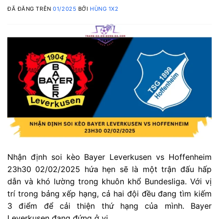
ĐÃ ĐĂNG TRÊN
01/2025
BỞI
HÙNG 1X2
Nhận định soi kèo Bayer Leverkusen vs Hoffenheim
23h30 02/02/2025 hứa hẹn sẽ là một trận đấu hấp
dẫn và khó lường trong khuôn khổ Bundesliga. Với vị
trí trong bảng xếp hạng, cả hai đội đều đang tìm kiếm
3 điểm để cải thiện thứ hạng của mình. Bayer
Leverkusen đang đứng ở vị