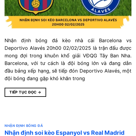
Nhận định bóng đá kèo nhà cái Barcelona vs
Deportivo Alavés 20h00 02/02/2025 là trận đấu được
mong đợi trong khuôn khổ giải VĐQG Tây Ban Nha.
Barcelona, với tư cách là đội bóng lớn và đang dẫn
đầu bảng xếp hạng, sẽ tiếp đón Deportivo Alavés, một
đội bóng đang gặp khó khăn trong
TIẾP TỤC ĐỌC
→
NHẬN ĐỊNH BÓNG ĐÁ
Nhận định soi kèo Espanyol vs Real Madrid