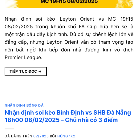
Nhận định soi kèo Leyton Orient vs MC 19h15
08/02/2025 trong khuôn khổ FA Cup hứa hẹn sẽ là
một trận đấu đầy kịch tính. Dù có sự chênh lệch lớn về
đẳng cấp, nhưng Leyton Orient vẫn có tham vọng tạo
nên bất ngờ khi tiếp đón nhà đương kim vô địch
Premier League.
TIẾP TỤC ĐỌC
→
NHẬN ĐỊNH BÓNG ĐÁ
Nhận định soi kèo Bình Định vs SHB Đà Nẵng
18h00 08/02/2025 – Chủ nhà có 3 điểm
ĐÃ ĐĂNG TRÊN
02/2025
BỞI
HÙNG 1X2