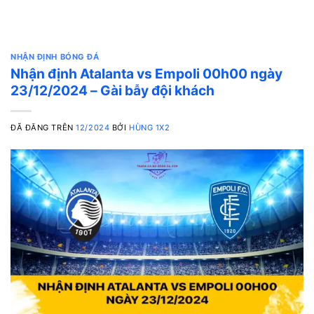
NHẬN ĐỊNH BÓNG ĐÁ
Nhận định Atalanta vs Empoli 00h00 ngày
23/12/2024 – Gài bẫy đội khách
ĐÃ ĐĂNG TRÊN
12/2024
BỞI
HÙNG 1X2