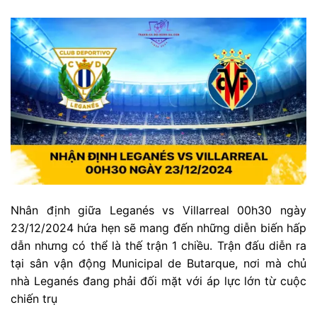
Nhân định giữa Leganés vs Villarreal 00h30 ngày
23/12/2024 hứa hẹn sẽ mang đến những diễn biến hấp
dẫn nhưng có thể là thế trận 1 chiều. Trận đấu diễn ra
tại sân vận động Municipal de Butarque, nơi mà chủ
nhà Leganés đang phải đối mặt với áp lực lớn từ cuộc
chiến trụ