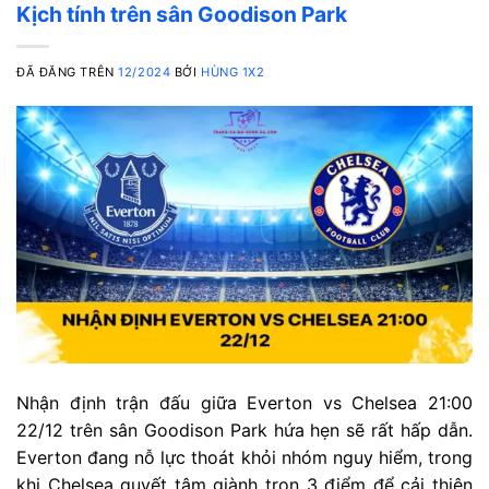
Kịch tính trên sân Goodison Park
ĐÃ ĐĂNG TRÊN
12/2024
BỞI
HÙNG 1X2
Nhận định trận đấu giữa Everton vs Chelsea 21:00
22/12 trên sân Goodison Park hứa hẹn sẽ rất hấp dẫn.
Everton đang nỗ lực thoát khỏi nhóm nguy hiểm, trong
khi Chelsea quyết tâm giành trọn 3 điểm để cải thiện