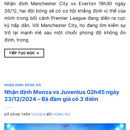
Nhận định Manchester City vs Everton 19h30 ngày
26/12, hai đội bóng sẽ có cơ hội khẳng định vị thế của
mình trong bối cảnh Premier League đang diễn ra cực
kỳ hấp dẫn. Với Manchester City, họ đang tìm kiếm sự
trở lại mạnh mẽ sau một chuỗi phong độ không ổn
định, trong
TIẾP TỤC ĐỌC
→
NHẬN ĐỊNH BÓNG ĐÁ
Nhận định Monza vs Juventus 02h45 ngày
23/12/2024 – Bà đầm già có 3 điểm
ĐÃ ĐĂNG TRÊN
12/2024
BỞI
HÙNG 1X2