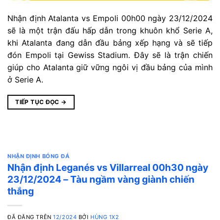
Nhận định Atalanta vs Empoli 00h00 ngày 23/12/2024
sẽ là một trận đấu hấp dẫn trong khuôn khổ Serie A,
khi Atalanta đang dẫn đầu bảng xếp hạng và sẽ tiếp
đón Empoli tại Gewiss Stadium. Đây sẽ là trận chiến
giúp cho Atalanta giữ vững ngôi vị đầu bảng của mình
ở Serie A.
TIẾP TỤC ĐỌC
→
NHẬN ĐỊNH BÓNG ĐÁ
Nhận định Leganés vs Villarreal 00h30 ngày
23/12/2024 – Tàu ngầm vàng giành chiến
thắng
ĐÃ ĐĂNG TRÊN
12/2024
BỞI
HÙNG 1X2