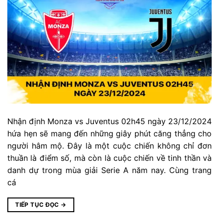
Nhận định Monza vs Juventus 02h45 ngày 23/12/2024
hứa hẹn sẽ mang đến những giây phút căng thẳng cho
người hâm mộ. Đây là một cuộc chiến không chỉ đơn
thuần là điểm số, mà còn là cuộc chiến về tinh thần và
danh dự trong mùa giải Serie A năm nay. Cùng trang
cá
TIẾP TỤC ĐỌC
→