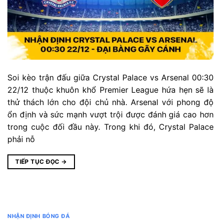
Soi kèo trận đấu giữa Crystal Palace vs Arsenal 00:30
22/12 thuộc khuôn khổ Premier League hứa hẹn sẽ là
thử thách lớn cho đội chủ nhà. Arsenal với phong độ
ổn định và sức mạnh vượt trội được đánh giá cao hơn
trong cuộc đối đầu này. Trong khi đó, Crystal Palace
phải nỗ
TIẾP TỤC ĐỌC
→
NHẬN ĐỊNH BÓNG ĐÁ